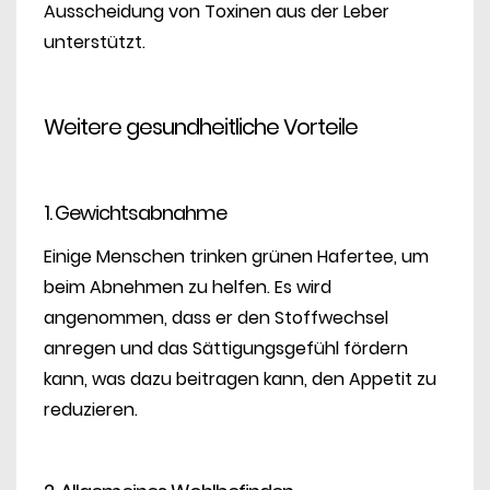
Ausscheidung von Toxinen aus der Leber
unterstützt.
Weitere gesundheitliche Vorteile
1. Gewichtsabnahme
Einige Menschen trinken grünen Hafertee, um
beim Abnehmen zu helfen. Es wird
angenommen, dass er den Stoffwechsel
anregen und das Sättigungsgefühl fördern
kann, was dazu beitragen kann, den Appetit zu
reduzieren.