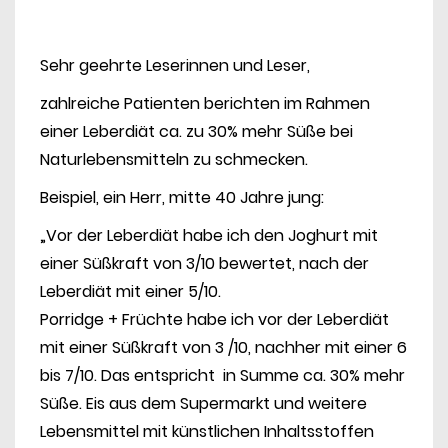
Sehr geehrte Leserinnen und Leser,
zahlreiche Patienten berichten im Rahmen
einer Leberdiät ca. zu 30% mehr Süße bei
Naturlebensmitteln zu schmecken.
Beispiel, ein Herr, mitte 40 Jahre jung:
„Vor der Leberdiät habe ich den Joghurt mit
einer Süßkraft von 3/10 bewertet, nach der
Leberdiät mit einer 5/10.
Porridge + Früchte habe ich vor der Leberdiät
mit einer Süßkraft von 3 /10, nachher mit einer 6
bis 7/10. Das entspricht in Summe ca. 30% mehr
Süße. Eis aus dem Supermarkt und weitere
Lebensmittel mit künstlichen Inhaltsstoffen