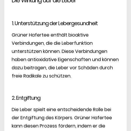
Die Wirkung auf die Leber
1. Unterstützung der Lebergesundheit
Grüner Hafertee enthält bioaktive
Verbindungen, die die Leberfunktion
unterstützen können. Diese Verbindungen
haben antioxidative Eigenschaften und können
dazu beitragen, die Leber vor Schäden durch
freie Radikale zu schützen.
2. Entgiftung
Die Leber spielt eine entscheidende Rolle bei
der Entgiftung des Körpers. Grüner Hafertee
kann diesen Prozess fördern, indem er die