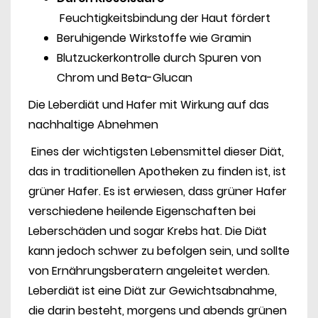
Feuchtigkeitsbindung der Haut fördert
Beruhigende Wirkstoffe wie Gramin
Blutzuckerkontrolle durch Spuren von
Chrom und Beta-Glucan
Die Leberdiät und Hafer mit Wirkung auf das
nachhaltige Abnehmen
Eines der wichtigsten Lebensmittel dieser Diät,
das in traditionellen Apotheken zu finden ist, ist
grüner Hafer. Es ist erwiesen, dass grüner Hafer
verschiedene heilende Eigenschaften bei
Leberschäden und sogar Krebs hat. Die Diät
kann jedoch schwer zu befolgen sein, und sollte
von Ernährungsberatern angeleitet werden.
Leberdiät ist eine Diät zur Gewichtsabnahme,
die darin besteht, morgens und abends grünen