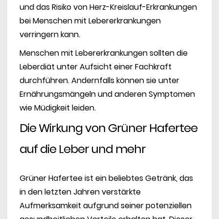
und das Risiko von Herz-Kreislauf-Erkrankungen
bei Menschen mit Lebererkrankungen
verringern kann.
Menschen mit Lebererkrankungen sollten die
Leberdiät unter Aufsicht einer Fachkraft
durchführen. Andernfalls können sie unter
Ernährungsmängeln und anderen Symptomen
wie Müdigkeit leiden.
Die Wirkung von Grüner Hafertee
auf die Leber und mehr
Grüner Hafertee ist ein beliebtes Getränk, das
in den letzten Jahren verstärkte
Aufmerksamkeit aufgrund seiner potenziellen