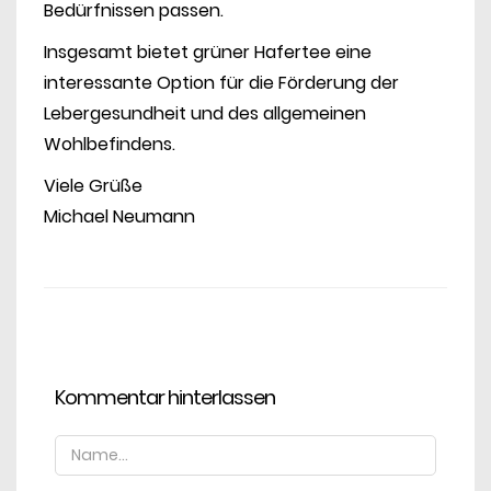
Bedürfnissen passen.
Insgesamt bietet grüner Hafertee eine
interessante Option für die Förderung der
Lebergesundheit und des allgemeinen
Wohlbefindens.
Viele Grüße
Michael Neumann
Kommentar hinterlassen