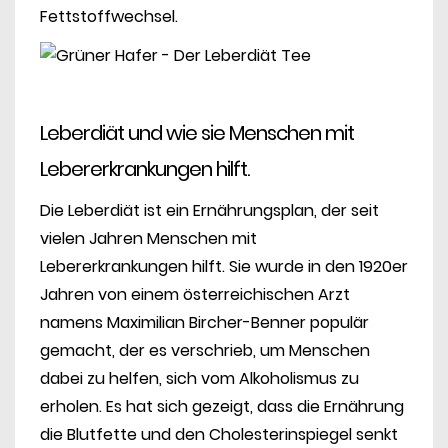
Fettstoffwechsel.
Leberdiät und wie sie Menschen mit
Lebererkrankungen hilft.
Die Leberdiät ist ein Ernährungsplan, der seit
vielen Jahren Menschen mit
Lebererkrankungen hilft. Sie wurde in den 1920er
Jahren von einem österreichischen Arzt
namens Maximilian Bircher-Benner populär
gemacht, der es verschrieb, um Menschen
dabei zu helfen, sich vom Alkoholismus zu
erholen. Es hat sich gezeigt, dass die Ernährung
die Blutfette und den Cholesterinspiegel senkt