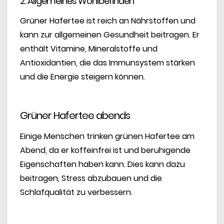
2. Allgemeines Wohlbefinden
Grüner Hafertee ist reich an Nährstoffen und
kann zur allgemeinen Gesundheit beitragen. Er
enthält Vitamine, Mineralstoffe und
Antioxidantien, die das Immunsystem stärken
und die Energie steigern können.
Grüner Hafertee abends
Einige Menschen trinken grünen Hafertee am
Abend, da er koffeinfrei ist und beruhigende
Eigenschaften haben kann. Dies kann dazu
beitragen, Stress abzubauen und die
Schlafqualität zu verbessern.