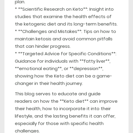
plan.
* **Scientific Research on Keto**: Insight into
studies that examine the health effects of
the ketogenic diet and its long-term benefits.
* **Challenges and Mistakes**: Tips on how to
maintain ketosis and avoid common pitfalls
that can hinder progress.
* **Targeted Advice for Specific Conditions**:
Guidance for individuals with **fatty liver**,
**emotional eating**, or **depression**,
showing how the Keto diet can be a game-
changer in their health journey.
This blog serves to educate and guide
readers on how the **Keto diet** can improve
their health, how to incorporate it into their
lifestyle, and the lasting benefits it can offer,
especially for those with specific health
challenges.