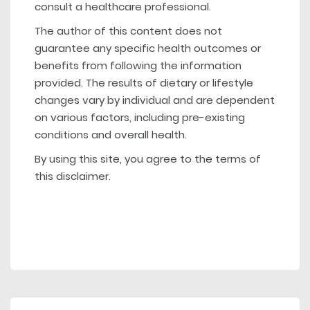
consult a healthcare professional.
The author of this content does not
guarantee any specific health outcomes or
benefits from following the information
provided. The results of dietary or lifestyle
changes vary by individual and are dependent
on various factors, including pre-existing
conditions and overall health.
By using this site, you agree to the terms of
this disclaimer.