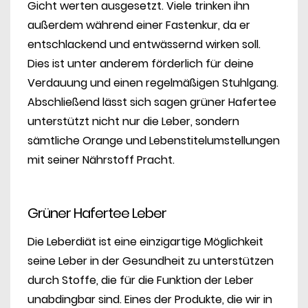
Gicht werten ausgesetzt. Viele trinken ihn
außerdem während einer Fastenkur, da er
entschlackend und entwässernd wirken soll.
Dies ist unter anderem förderlich für deine
Verdauung und einen regelmäßigen Stuhlgang.
Abschließend lässt sich sagen grüner Hafertee
unterstützt nicht nur die Leber, sondern
sämtliche Orange und Lebenstitelumstellungen
mit seiner Nährstoff Pracht.
Grüner Hafertee Leber
Die Leberdiät ist eine einzigartige Möglichkeit
seine Leber in der Gesundheit zu unterstützen
durch Stoffe, die für die Funktion der Leber
unabdingbar sind. Eines der Produkte, die wir in