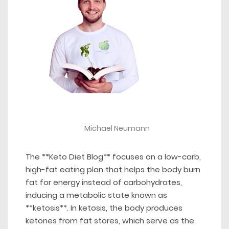
Michael Neumann
The **Keto Diet Blog** focuses on a low-carb,
high-fat eating plan that helps the body burn
fat for energy instead of carbohydrates,
inducing a metabolic state known as
**ketosis**. In ketosis, the body produces
ketones from fat stores, which serve as the