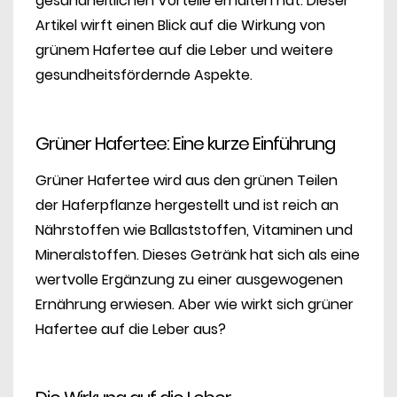
gesundheitlichen Vorteile erhalten hat. Dieser
Artikel wirft einen Blick auf die Wirkung von
grünem Hafertee auf die Leber und weitere
gesundheitsfördernde Aspekte.
Grüner Hafertee: Eine kurze Einführung
Grüner Hafertee wird aus den grünen Teilen
der Haferpflanze hergestellt und ist reich an
Nährstoffen wie Ballaststoffen, Vitaminen und
Mineralstoffen. Dieses Getränk hat sich als eine
wertvolle Ergänzung zu einer ausgewogenen
Ernährung erwiesen. Aber wie wirkt sich grüner
Hafertee auf die Leber aus?