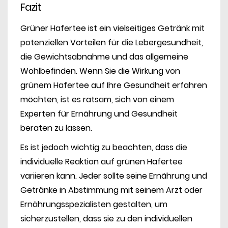
Fazit
Grüner Hafertee ist ein vielseitiges Getränk mit
potenziellen Vorteilen für die Lebergesundheit,
die Gewichtsabnahme und das allgemeine
Wohlbefinden. Wenn Sie die Wirkung von
grünem Hafertee auf Ihre Gesundheit erfahren
möchten, ist es ratsam, sich von einem
Experten für Ernährung und Gesundheit
beraten zu lassen.
Es ist jedoch wichtig zu beachten, dass die
individuelle Reaktion auf grünen Hafertee
variieren kann. Jeder sollte seine Ernährung und
Getränke in Abstimmung mit seinem Arzt oder
Ernährungsspezialisten gestalten, um
sicherzustellen, dass sie zu den individuellen