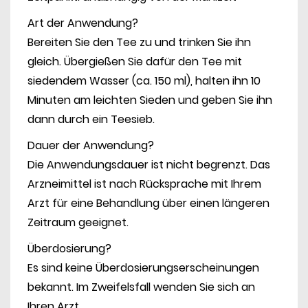
Art der Anwendung?
Bereiten Sie den Tee zu und trinken Sie ihn
gleich. Übergießen Sie dafür den Tee mit
siedendem Wasser (ca. 150 ml), halten ihn 10
Minuten am leichten Sieden und geben Sie ihn
dann durch ein Teesieb.
Dauer der Anwendung?
Die Anwendungsdauer ist nicht begrenzt. Das
Arzneimittel ist nach Rücksprache mit Ihrem
Arzt für eine Behandlung über einen längeren
Zeitraum geeignet.
Überdosierung?
Es sind keine Überdosierungserscheinungen
bekannt. Im Zweifelsfall wenden Sie sich an
Ihren Arzt.