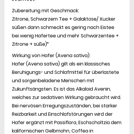
Zubereitung mit Geschmack:
Zitrone, Schwarzem Tee + Galaktose/ Xucker
süßen dann schmeckt es gering nach Eistee
bei wenig Hafertee und mehr Schwarzentee +
Zitrone + süße)“
Wirkung von Hafer (Avena sativa):
Hafer (Avena sativa) gilt als ein klassisches
Beruhigungs- und Schlafmittel für überlastete
und sorgenbeladene Menschen mit
Zukunftsängsten. Es ist das Alkaloid Avenin,
welches zur sedativen Wirkung gebraucht wird.
Bei nervösen Erregungszuständen, bei starker
Reizbarkeit und Einschlafstörungen wird der
Hafer ergänzt mit Passiflora, Eschscholtzia dem
kalifornischen Gelbmohn, Coffea in