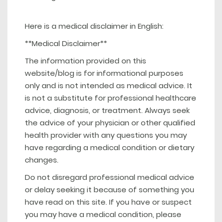
Here is a medical disclaimer in English:
**Medical Disclaimer**
The information provided on this
website/blog is for informational purposes
only and is not intended as medical advice. It
is not a substitute for professional healthcare
advice, diagnosis, or treatment. Always seek
the advice of your physician or other qualified
health provider with any questions you may
have regarding a medical condition or dietary
changes.
Do not disregard professional medical advice
or delay seeking it because of something you
have read on this site. If you have or suspect
you may have a medical condition, please