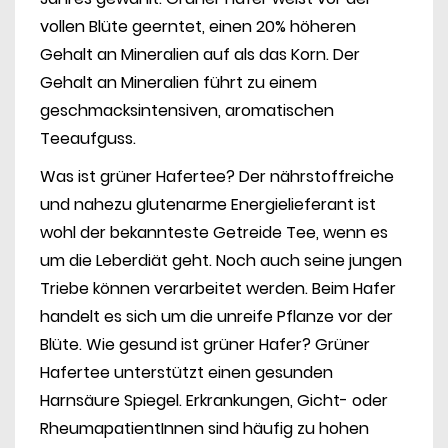
vollen Blüte geerntet, einen 20% höheren
Gehalt an Mineralien auf als das Korn. Der
Gehalt an Mineralien führt zu einem
geschmacksintensiven, aromatischen
Teeaufguss.
Was ist grüner Hafertee? Der nährstoffreiche
und nahezu glutenarme Energielieferant ist
wohl der bekannteste Getreide Tee, wenn es
um die Leberdiät geht. Noch auch seine jungen
Triebe können verarbeitet werden. Beim Hafer
handelt es sich um die unreife Pflanze vor der
Blüte. Wie gesund ist grüner Hafer? Grüner
Hafertee unterstützt einen gesunden
Harnsäure Spiegel. Erkrankungen, Gicht- oder
RheumapatientInnen sind häufig zu hohen