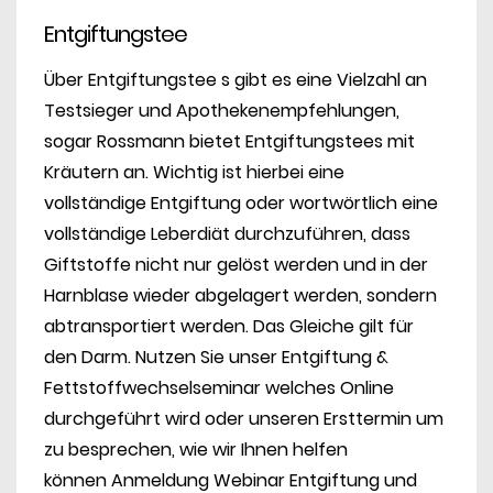
Entgiftungstee
Über Entgiftungstee s gibt es eine Vielzahl an
Testsieger und Apothekenempfehlungen,
sogar Rossmann bietet Entgiftungstees mit
Kräutern an. Wichtig ist hierbei eine
vollständige Entgiftung oder wortwörtlich eine
vollständige Leberdiät durchzuführen, dass
Giftstoffe nicht nur gelöst werden und in der
Harnblase wieder abgelagert werden, sondern
abtransportiert werden. Das Gleiche gilt für
den Darm. Nutzen Sie unser Entgiftung &
Fettstoffwechselseminar welches Online
durchgeführt wird oder unseren Ersttermin um
zu besprechen, wie wir Ihnen helfen
können
Anmeldung Webinar
Entgiftung und