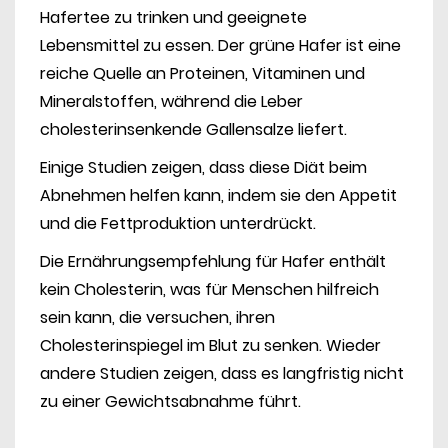
Hafertee zu trinken und geeignete
Lebensmittel zu essen. Der grüne Hafer ist eine
reiche Quelle an Proteinen, Vitaminen und
Mineralstoffen, während die Leber
cholesterinsenkende Gallensalze liefert.
Einige Studien zeigen, dass diese Diät beim
Abnehmen helfen kann, indem sie den Appetit
und die Fettproduktion unterdrückt.
Die Ernährungsempfehlung für Hafer enthält
kein Cholesterin, was für Menschen hilfreich
sein kann, die versuchen, ihren
Cholesterinspiegel im Blut zu senken. Wieder
andere Studien zeigen, dass es langfristig nicht
zu einer Gewichtsabnahme führt.