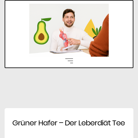
Grüner Hafer – Der Leberdiät Tee