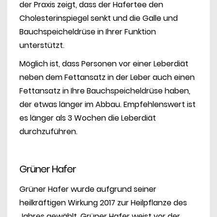
der Praxis zeigt, dass der Hafertee den
Cholesterinspiegel senkt und die Galle und
Bauchspeicheldrüse in Ihrer Funktion
unterstützt.
Möglich ist, dass Personen vor einer Leberdiät
neben dem Fettansatz in der Leber auch einen
Fettansatz in Ihre Bauchspeicheldrüse haben,
der etwas länger im Abbau. Empfehlenswert ist
es länger als 3 Wochen die Leberdiät
durchzuführen.
Grüner Hafer
Grüner Hafer wurde aufgrund seiner
heilkräftigen Wirkung 2017 zur Heilpflanze des
Jahres gewählt. Grüner Hafer weist vor der